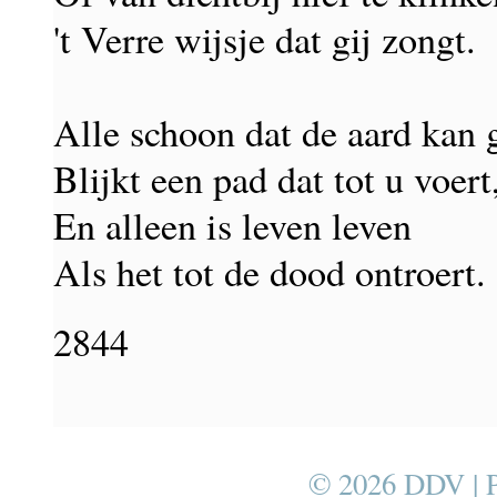
't Verre wijsje dat gij zongt.
Alle schoon dat de aard kan 
Blijkt een pad dat tot u voert
En alleen is leven leven
Als het tot de dood ontroert.
2844
© 2026 DDV | 