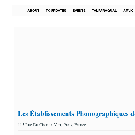
ABOUT
TOURDATES
EVENTS
TALPARAQUAL
AMVK
Les Établissements Phonographiques de
115 Rue Du Chemin Vert, Paris, France.