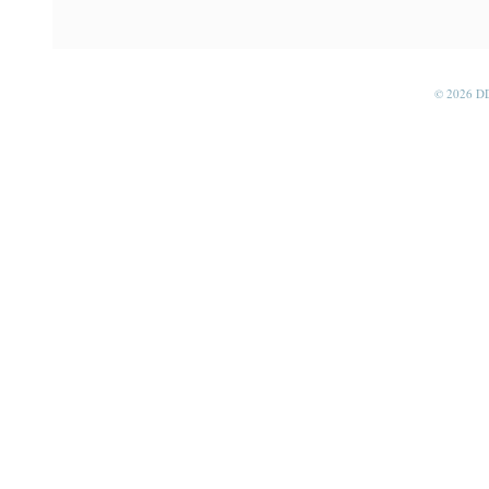
© 2026 D